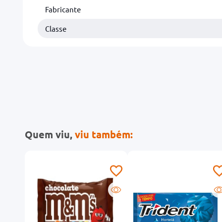
Fabricante
Classe
Quem viu,
viu também: