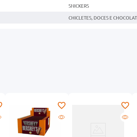
SNICKERS
CHICLETES, DOCES E CHOCOLA