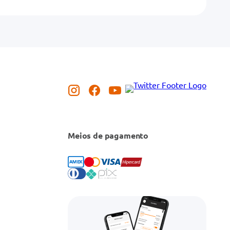
Meios de pagamento