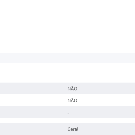
NÃO
NÃO
.
Geral