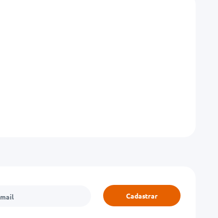
Cadastrar