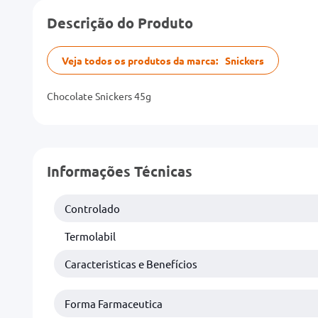
Descrição do Produto
Veja todos os produtos da marca:
Snickers
Chocolate Snickers 45g
Informações Técnicas
Controlado
Termolabil
Caracteristicas e Benefícios
Forma Farmaceutica