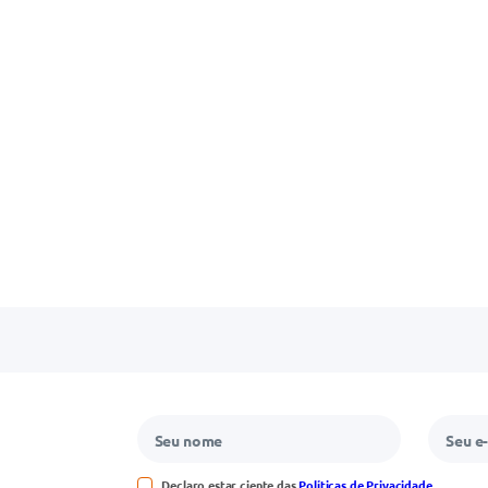
Declaro estar ciente das
Políticas de Privacidade