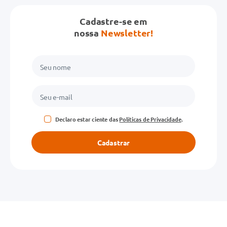
Cadastre-se em
nossa
Newsletter!
Declaro estar ciente das
Políticas de Privacidade
.
Cadastrar