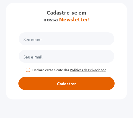
Cadastre-se em
nossa
Newsletter!
Declaro estar ciente das
Políticas de Privacidade
.
Cadastrar