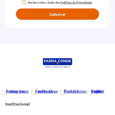
Declaro estar ciente das
Políticas de Privacidade
.
Cadastrar
Institucional