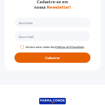
Cadastre-se em
nossa
Newsletter!
Declaro estar ciente das
Políticas de Privacidade
.
Cadastrar