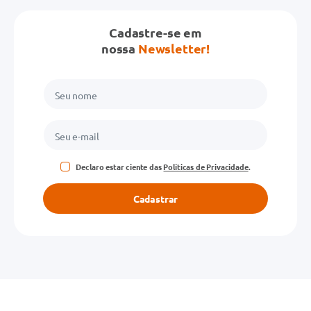
Cadastre-se em
nossa
Newsletter!
Declaro estar ciente das
Políticas de Privacidade
.
Cadastrar