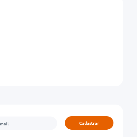
Cadastrar