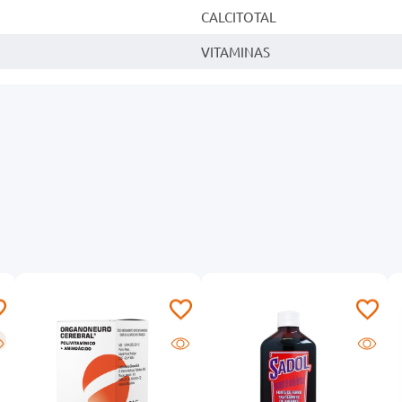
CALCITOTAL
VITAMINAS