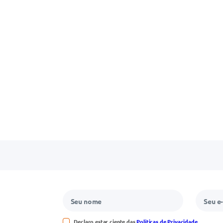
Declaro estar ciente das
Políticas de Privacidade