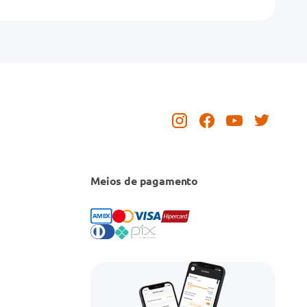
Meios de pagamento