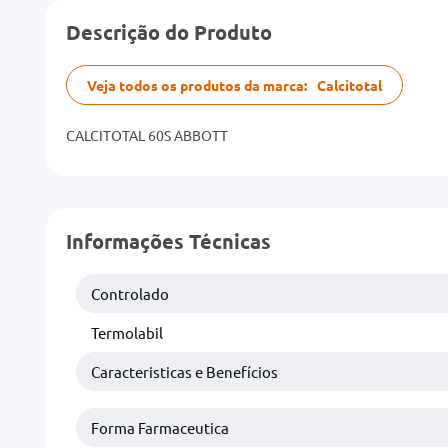
Descrição do Produto
Veja todos os produtos da marca:
Calcitotal
CALCITOTAL 60S ABBOTT
Informações Técnicas
Controlado
Termolabil
Caracteristicas e Benefícios
Forma Farmaceutica