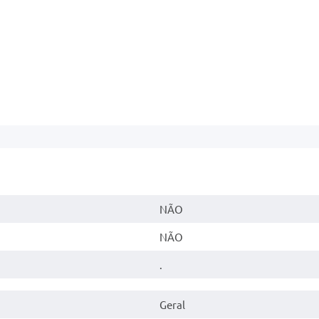
NÃO
NÃO
.
Geral