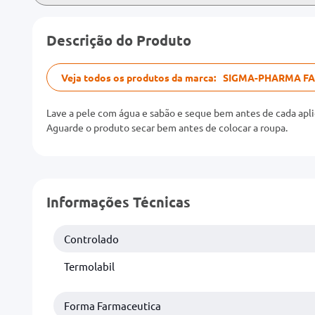
Descrição do Produto
Veja todos os produtos da marca:
SIGMA-PHARMA F
Lave a pele com água e sabão e seque bem antes de cada apli
Aguarde o produto secar bem antes de colocar a roupa.
Informações Técnicas
Controlado
Termolabil
Forma Farmaceutica