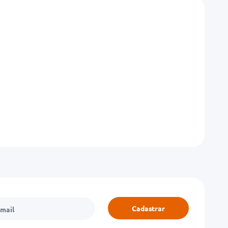
Cadastrar