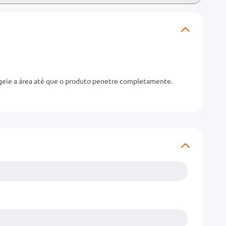
sageie a área até que o produto penetre completamente.