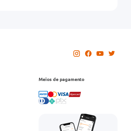
Meios de pagamento