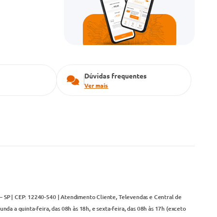
Dúvidas frequentes
Ver mais
– SP | CEP: 12240-540 | Atendimento Cliente, Televendas e Central de
da a quinta-feira, das 08h às 18h, e sexta-feira, das 08h às 17h (exceto