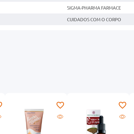
SIGMA-PHARMA FARMACE
CUIDADOS COM O CORPO