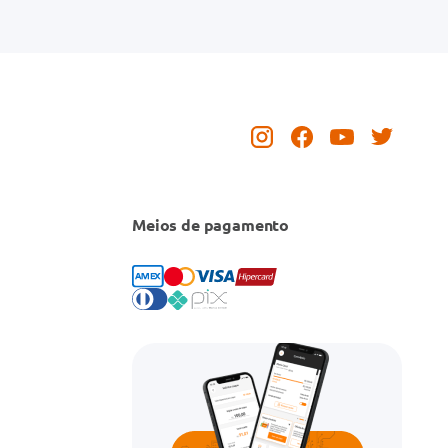
Meios de pagamento