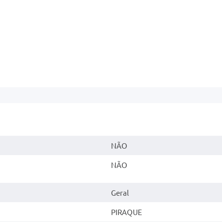
NÃO
NÃO
Geral
PIRAQUE