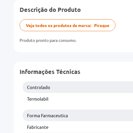
Descrição do Produto
Veja todos os produtos da marca:
Piraque
Produto pronto para consumo.
Informações Técnicas
Controlado
Termolabil
Forma Farmaceutica
Fabricante