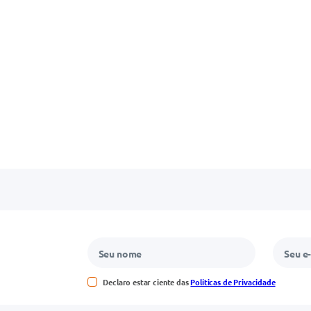
Declaro estar ciente das
Políticas de Privacidade