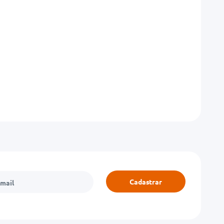
Cadastrar