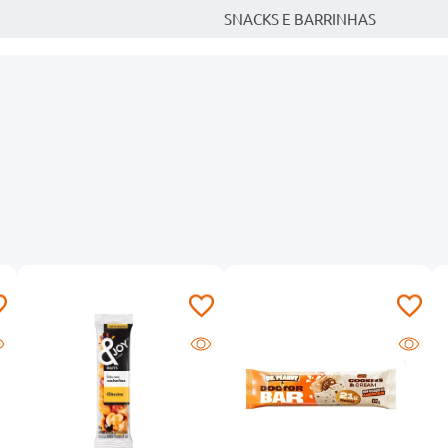
SNACKS E BARRINHAS