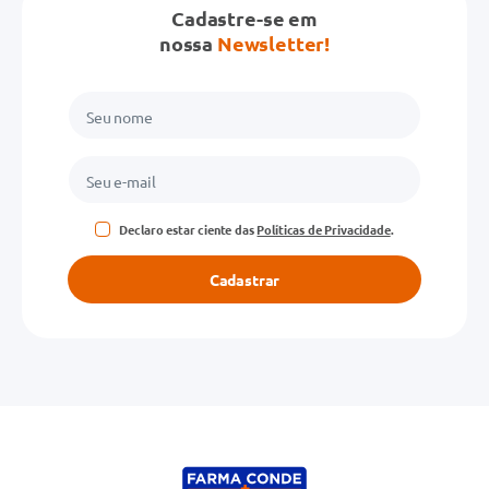
Cadastre-se em
nossa
Newsletter!
Declaro estar ciente das
Políticas de Privacidade
.
Cadastrar