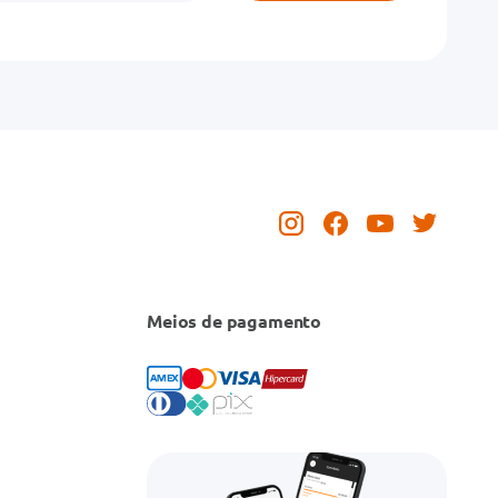
Meios de pagamento