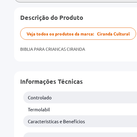
Descrição do Produto
Veja todos os produtos da marca:
Ciranda Cultural
BIBLIA PARA CRIANCAS CIRANDA
Informações Técnicas
Controlado
Termolabil
Caracteristicas e Benefícios