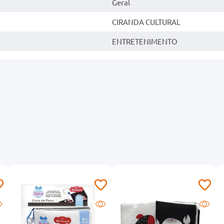
Geral
CIRANDA CULTURAL
ENTRETENIMENTO