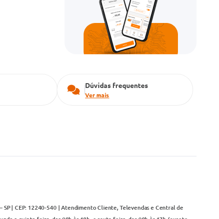
Dúvidas frequentes
Ver mais
– SP | CEP: 12240-540 | Atendimento Cliente, Televendas e Central de