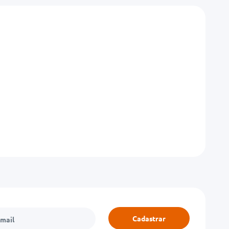
Cadastrar