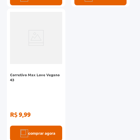
Corretivo Max Love Vegano
43
R$ 9,99
comprar agora