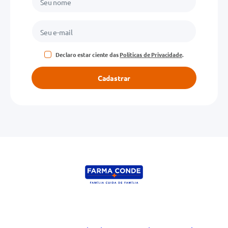
Declaro estar ciente das
Políticas de Privacidade
.
Cadastrar