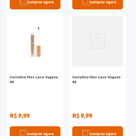
comprar agora
comprar agora
Corretivo Max Love Vegano
Corretivo Max Love Vegano
40
45
R$ 9,99
R$ 9,99
comprar agora
comprar agora