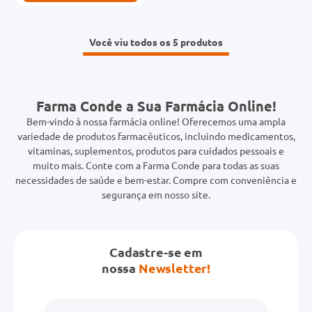
Você viu todos os 5
Farma Conde a Sua Farmácia Online!
Bem-vindo à nossa farmácia online! Oferecemos uma ampla
variedade de produtos farmacêuticos, incluindo medicamentos,
vitaminas, suplementos, produtos para cuidados pessoais e
muito mais. Conte com a Farma Conde para todas as suas
necessidades de saúde e bem-estar. Compre com conveniência e
segurança em nosso site.
Cadastre-se em
nossa
Newsletter!