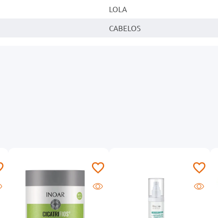
LOLA
CABELOS