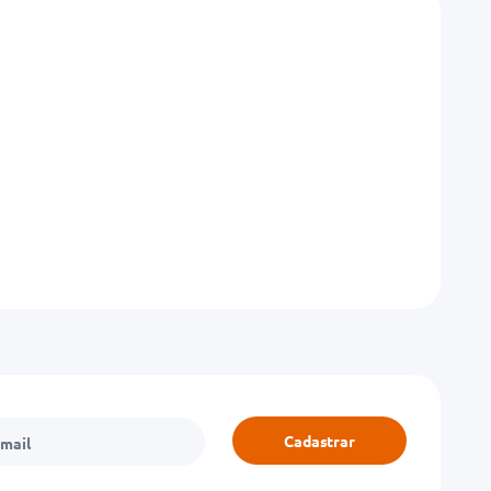
Cadastrar