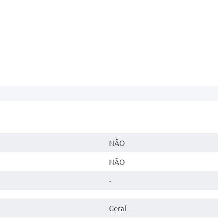
NÃO
NÃO
-
Geral