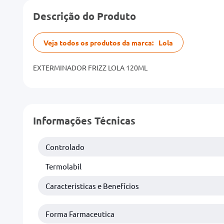
Descrição do Produto
Veja todos os produtos da marca:
Lola
EXTERMINADOR FRIZZ LOLA 120ML
Informações Técnicas
Controlado
Termolabil
Caracteristicas e Benefícios
Forma Farmaceutica