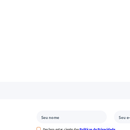
Declaro estar ciente das
Políticas de Privacidade