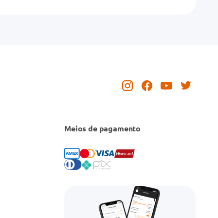
Meios de pagamento