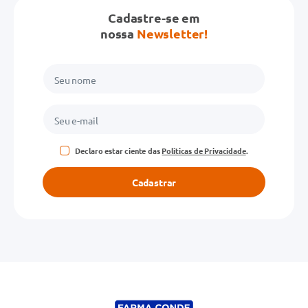
Cadastre-se em
nossa
Newsletter!
Declaro estar ciente das
Políticas de Privacidade
.
Cadastrar