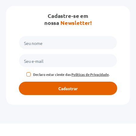
Cadastre-se em
nossa
Newsletter!
Declaro estar ciente das
Políticas de Privacidade
.
Cadastrar