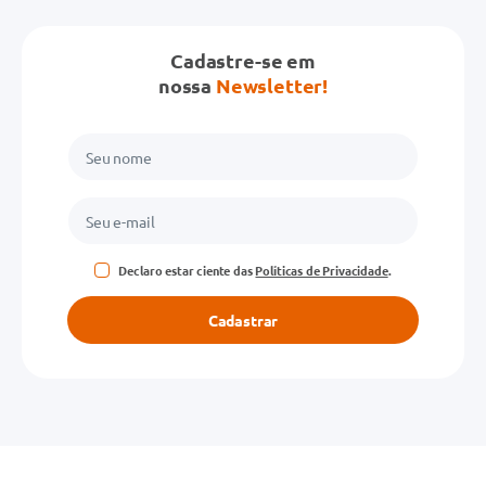
Cadastre-se em
nossa
Newsletter!
Declaro estar ciente das
Políticas de Privacidade
.
Cadastrar