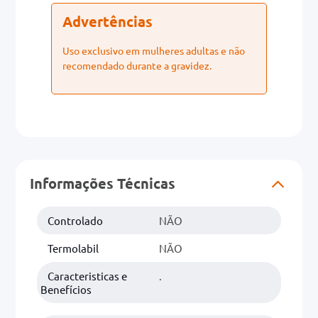
Advertências
Uso exclusivo em mulheres adultas e não
recomendado durante a gravidez.
Informações Técnicas
Controlado
NÃO
Termolabil
NÃO
Caracteristicas e
.
Benefícios