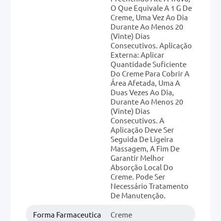
O Que Equivale A 1 G De
Creme, Uma Vez Ao Dia
Durante Ao Menos 20
(vinte) Dias
Consecutivos. Aplicação
Externa: Aplicar
Quantidade Suficiente
Do Creme Para Cobrir A
Área Afetada, Uma A
Duas Vezes Ao Dia,
Durante Ao Menos 20
(vinte) Dias
Consecutivos. A
Aplicação Deve Ser
Seguida De Ligeira
Massagem, A Fim De
Garantir Melhor
Absorção Local Do
Creme. Pode Ser
Necessário Tratamento
De Manutenção.
Forma Farmaceutica
Creme