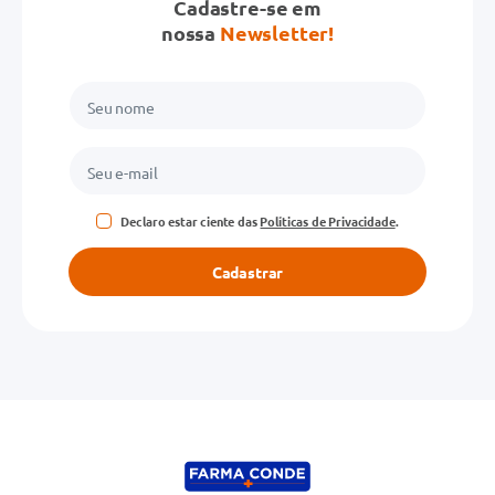
Cadastre-se em
nossa
Newsletter!
Declaro estar ciente das
Políticas de Privacidade
.
Cadastrar