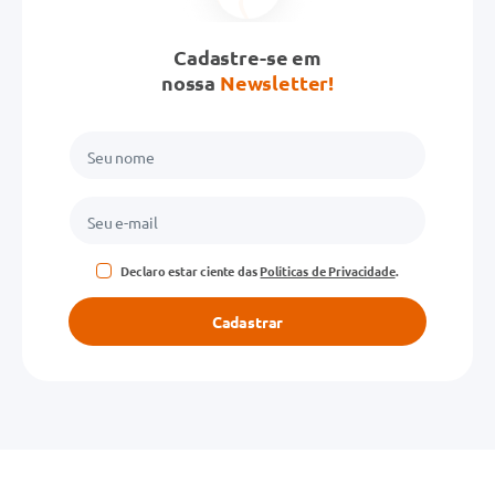
Cadastre-se em
nossa
Newsletter!
Declaro estar ciente das
Políticas de Privacidade
.
Cadastrar