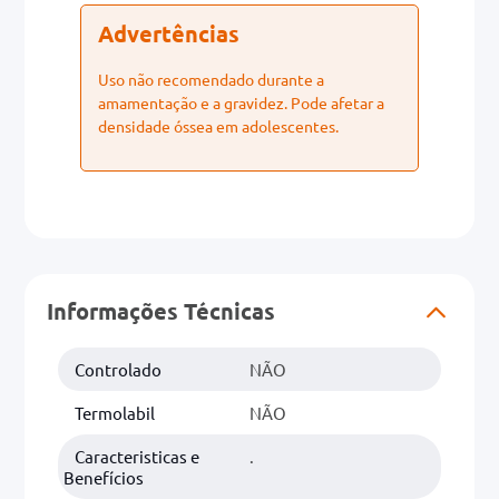
Advertências
Uso não recomendado durante a
amamentação e a gravidez. Pode afetar a
densidade óssea em adolescentes.
Informações Técnicas
Controlado
NÃO
Termolabil
NÃO
Caracteristicas e
.
Benefícios