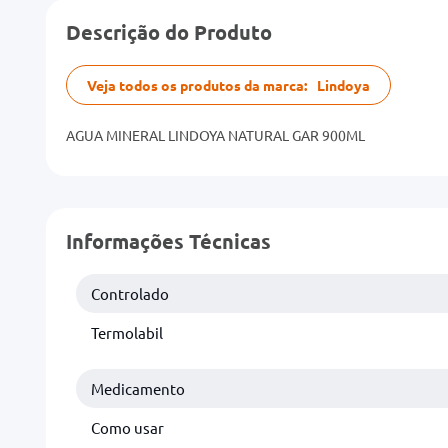
Descrição do Produto
Veja todos os produtos da marca:
Lindoya
AGUA MINERAL LINDOYA NATURAL GAR 900ML
Informações Técnicas
Controlado
Termolabil
Medicamento
Como usar