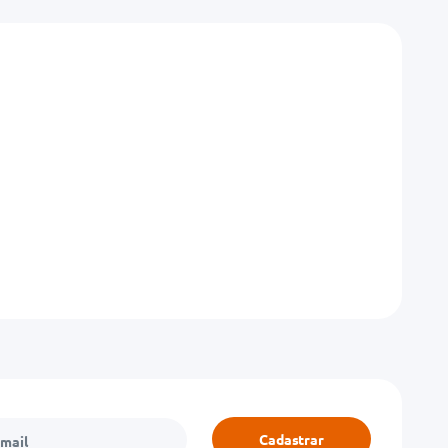
Cadastrar