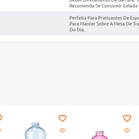
Recomenda-Se Consumir Gelada P
Perfeita Para Praticantes De Es
Para Manter Sobre A Mesa De Tr
Do Dia.