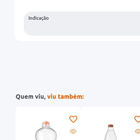
Indicação
Quem viu,
viu também: