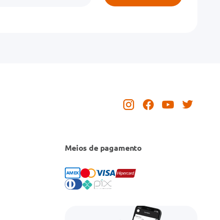
Meios de pagamento