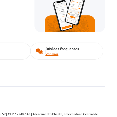
Dúvidas frequentes
Ver mais
– SP | CEP: 12240-540 | Atendimento Cliente, Televendas e Central de