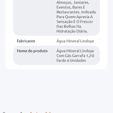
Almoços, Jantares,
Eventos, Bares E
Restaurantes. Indicada
Para Quem Aprecia A
Sensação E O Frescor
Das Bolhas Na
Hidratação Diária.
Fabricante
Água Mineral Lindoya
Nome do produto
Água Mineral Lindoya
Com Gás Garrafa 1,25l
Fardo 6 Unidades