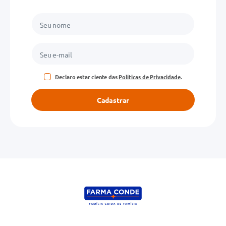
Declaro estar ciente das
Políticas de Privacidade
.
Cadastrar