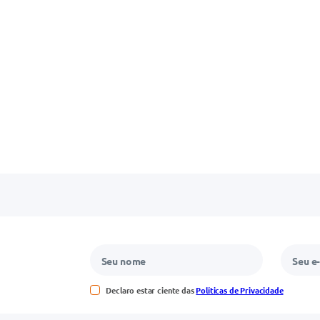
Declaro estar ciente das
Políticas de Privacidade