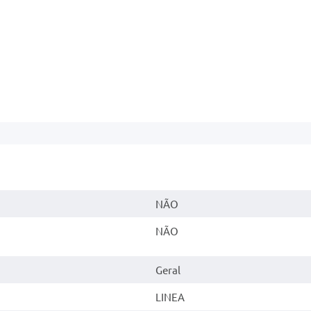
NÃO
NÃO
Geral
LINEA