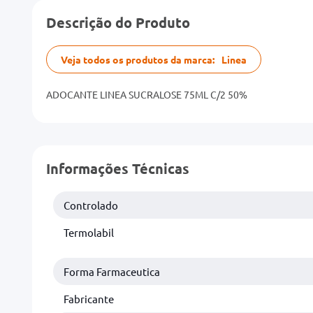
Descrição do Produto
Veja todos os produtos da marca:
Linea
ADOCANTE LINEA SUCRALOSE 75ML C/2 50%
Informações Técnicas
Controlado
Termolabil
Forma Farmaceutica
Fabricante