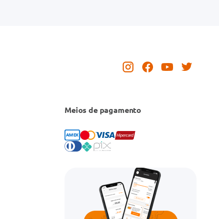
Meios de pagamento