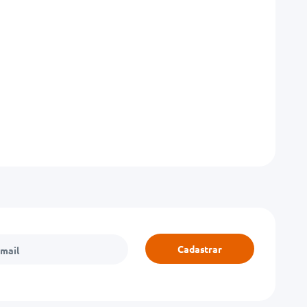
Cadastrar