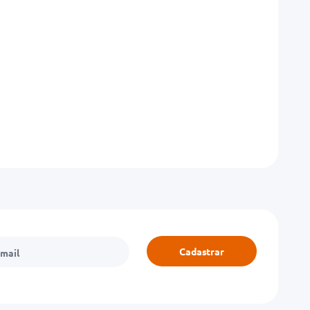
Cadastrar