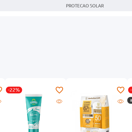
PROTECAO SOLAR
-22%