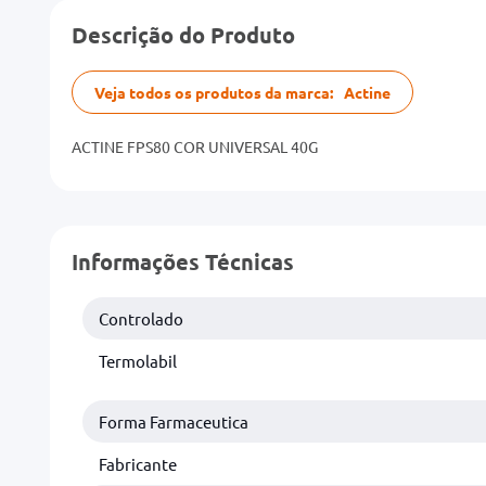
Descrição do Produto
Veja todos os produtos da marca:
Actine
ACTINE FPS80 COR UNIVERSAL 40G
Informações Técnicas
Controlado
Termolabil
Forma Farmaceutica
Fabricante