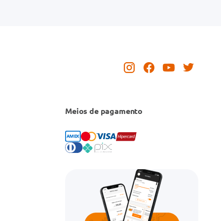
Meios de pagamento