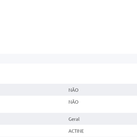
NÃO
NÃO
Geral
ACTINE