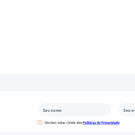
Declaro estar ciente das
Políticas de Privacidade