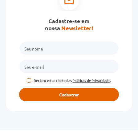
Cadastre-se em
nossa
Newsletter!
Declaro estar ciente das
Políticas de Privacidade
.
Cadastrar