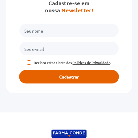
Cadastre-se em
nossa
Newsletter!
Declaro estar ciente das
Políticas de Privacidade
.
Cadastrar