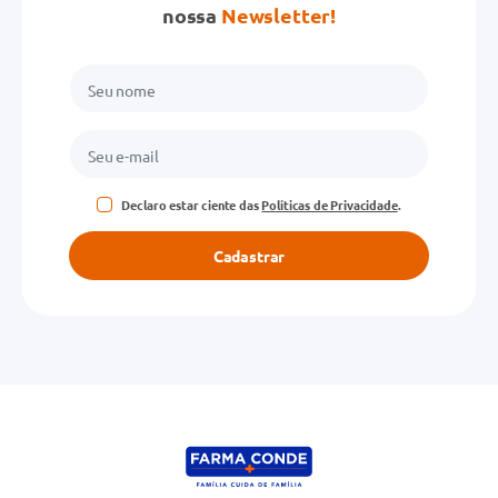
nossa
Newsletter!
Declaro estar ciente das
Políticas de Privacidade
.
Cadastrar