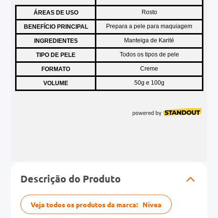
Descrição do Produto
Veja todos os produtos da marca:
Nivea