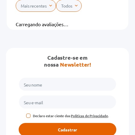
Mais recentes
Todos
Carregando avaliações…
Cadastre-se em
nossa
Newsletter!
Declaro estar ciente das
Políticas de Privacidade
.
Cadastrar