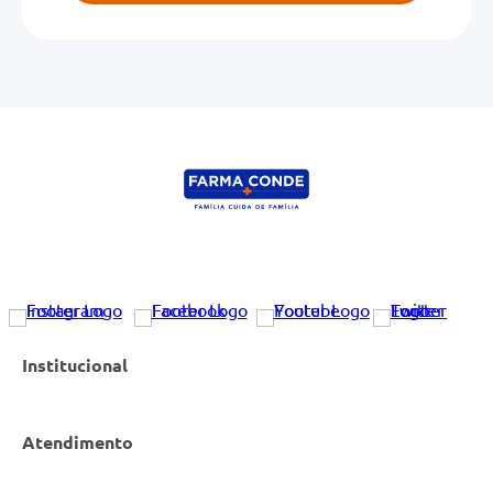
Institucional
Atendimento