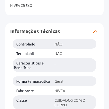
NIVEA CR 56G
Informações Técnicas
Controlado
NÃO
Termolabil
NÃO
Caracteristicas e
.
Benefícios
Forma Farmaceutica
Geral
Fabricante
NIVEA
Classe
CUIDADOS COM O
CORPO