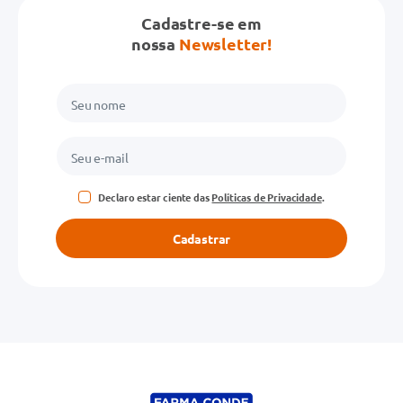
Cadastre-se em
nossa
Newsletter!
Declaro estar ciente das
Políticas de Privacidade
.
Cadastrar