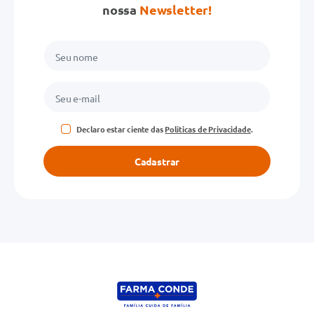
nossa
Newsletter!
Declaro estar ciente das
Políticas de Privacidade
.
Cadastrar