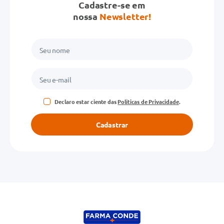
Cadastre-se em
nossa
Newsletter!
Declaro estar ciente das
Políticas de Privacidade
.
Cadastrar