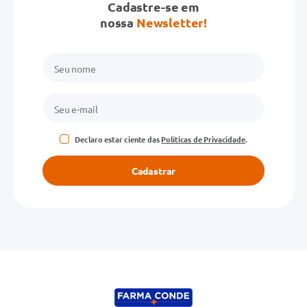
Cadastre-se em
nossa
Newsletter!
Declaro estar ciente das
Políticas de Privacidade
.
Cadastrar