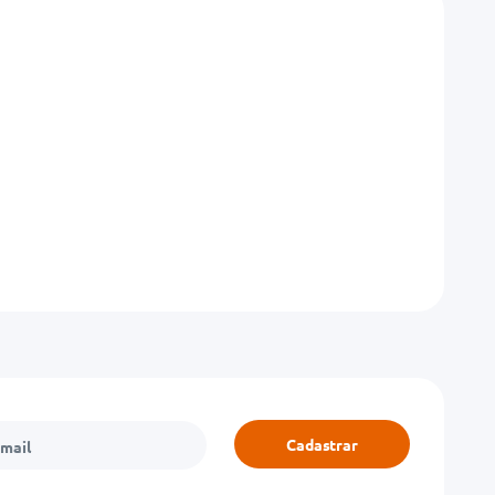
Cadastrar