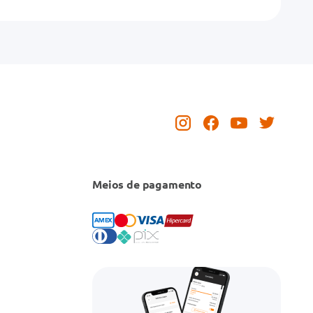
Meios de pagamento