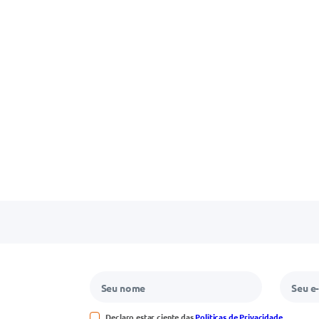
Declaro estar ciente das
Políticas de Privacidade