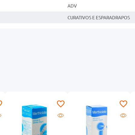
ADV
CURATIVOS E ESPARADRAPOS