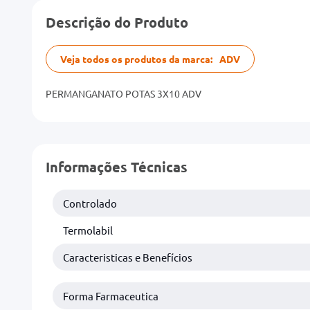
Descrição do Produto
Veja todos os produtos da marca:
ADV
PERMANGANATO POTAS 3X10 ADV
Informações Técnicas
Controlado
Termolabil
Caracteristicas e Benefícios
Forma Farmaceutica