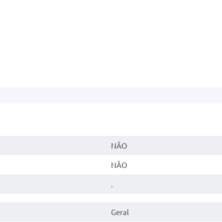
NÃO
NÃO
.
Geral