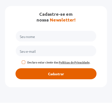
Cadastre-se em
nossa
Newsletter!
Declaro estar ciente das
Políticas de Privacidade
.
Cadastrar