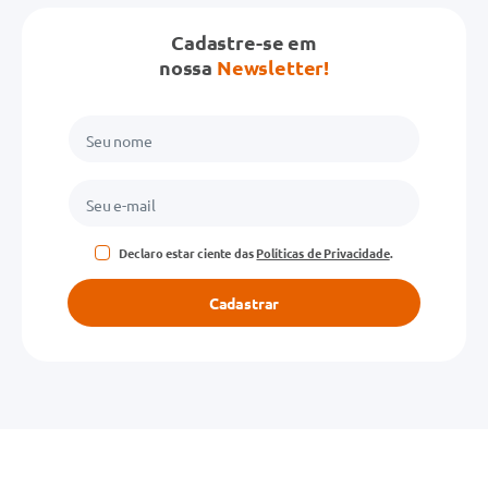
Cadastre-se em
nossa
Newsletter!
Declaro estar ciente das
Políticas de Privacidade
.
Cadastrar