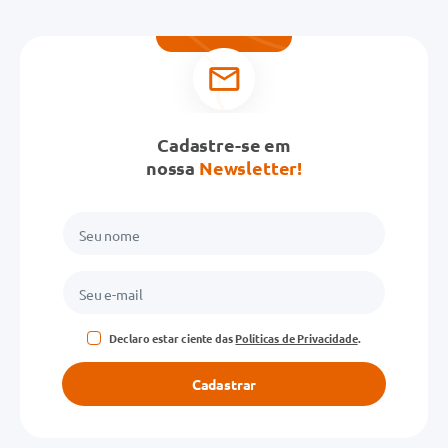
Cadastre-se em
nossa
Newsletter!
Declaro estar ciente das
Políticas de Privacidade
.
Cadastrar