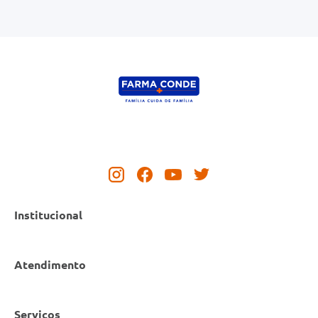
Institucional
Atendimento
Nossas Lojas
Serviços