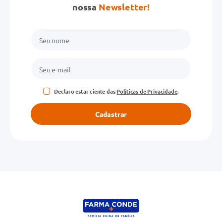
nossa
Newsletter!
Declaro estar ciente das
Políticas de Privacidade
.
Cadastrar