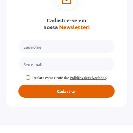
Cadastre-se em
nossa
Newsletter!
Declaro estar ciente das
Políticas de Privacidade
.
Cadastrar