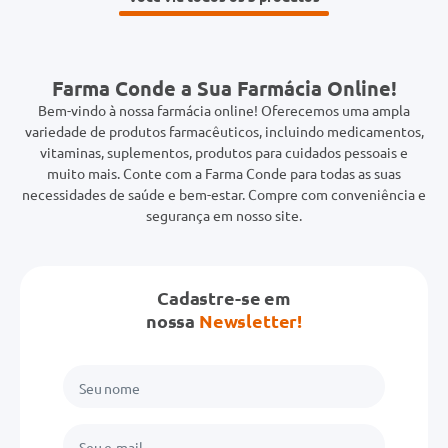
Farma Conde a Sua Farmácia Online!
Bem-vindo à nossa farmácia online! Oferecemos uma ampla
variedade de produtos farmacêuticos, incluindo medicamentos,
vitaminas, suplementos, produtos para cuidados pessoais e
muito mais. Conte com a Farma Conde para todas as suas
necessidades de saúde e bem-estar. Compre com conveniência e
segurança em nosso site.
Cadastre-se em
nossa
Newsletter!