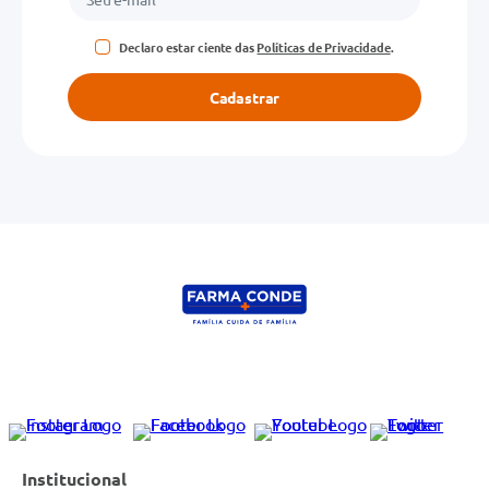
Declaro estar ciente das
Políticas de Privacidade
.
Cadastrar
Institucional