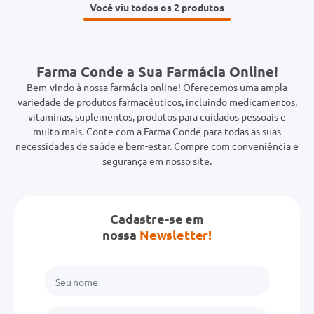
Você viu todos os 2
Farma Conde a Sua Farmácia Online!
Bem-vindo à nossa farmácia online! Oferecemos uma ampla
variedade de produtos farmacêuticos, incluindo medicamentos,
vitaminas, suplementos, produtos para cuidados pessoais e
muito mais. Conte com a Farma Conde para todas as suas
necessidades de saúde e bem-estar. Compre com conveniência e
segurança em nosso site.
Cadastre-se em
nossa
Newsletter!