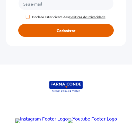
Declaro estar ciente das
Políticas de Privacidade
.
Cadastrar