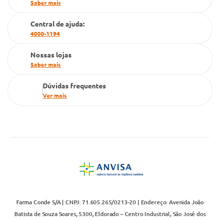
Saber mais
Cartão Grupo Conde
Central de ajuda:
Televendas
4000-1194
Nossas lojas
Saber mais
Dúvidas frequentes
Ver mais
Farma Conde S/A | CNPJ: 71.605.265/0213-20 | Endereço: Avenida João
Batista de Souza Soares, 5300, Eldorado – Centro Industrial, São José dos