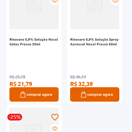
Rinosoro 0,9% Solução Nasal
Rinosoro 0,9% Solução Spray
Gotas Frasco 30ml
Aerossol Nasal Frasco 50ml
R$ 23,78
R$ 36,19
R$ 21,79
R$ 32,39
comprar agora
comprar agora
-25%