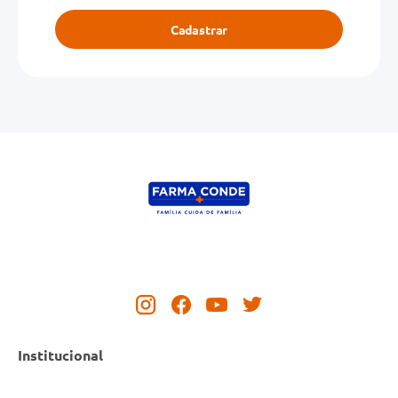
Cadastrar
Institucional