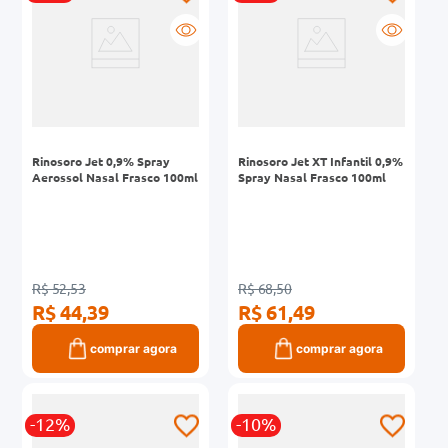
Rinosoro Jet 0,9% Spray
Rinosoro Jet XT Infantil 0,9%
Aerossol Nasal Frasco 100ml
Spray Nasal Frasco 100ml
R$ 52,53
R$ 68,50
R$ 44,39
R$ 61,49
comprar agora
comprar agora
-12%
-10%