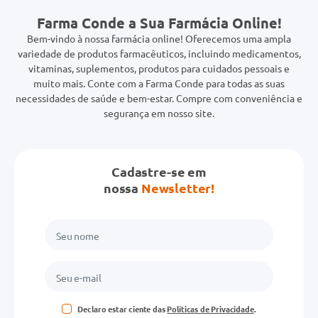
Farma Conde a Sua Farmácia Online!
Bem-vindo à nossa farmácia online! Oferecemos uma ampla
variedade de produtos farmacêuticos, incluindo medicamentos,
vitaminas, suplementos, produtos para cuidados pessoais e
muito mais. Conte com a Farma Conde para todas as suas
necessidades de saúde e bem-estar. Compre com conveniência e
segurança em nosso site.
Cadastre-se em
nossa
Newsletter!
Declaro estar ciente das
Políticas de Privacidade
.