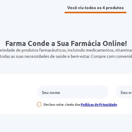
Você viu todos os 4
Farma Conde a Sua Farmácia Online!
riedade de produtos farmacêuticos, incluindo medicamentos, vitaminas,
odas as suas necessidades de saúde e bem-estar. Compre com conveniê
Declaro estar ciente das
Políticas de Privacidade