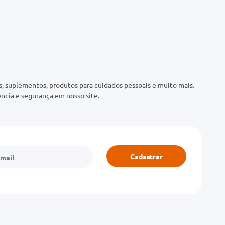
 suplementos, produtos para cuidados pessoais e muito mais.
ncia e segurança em nosso site.
Cadastrar