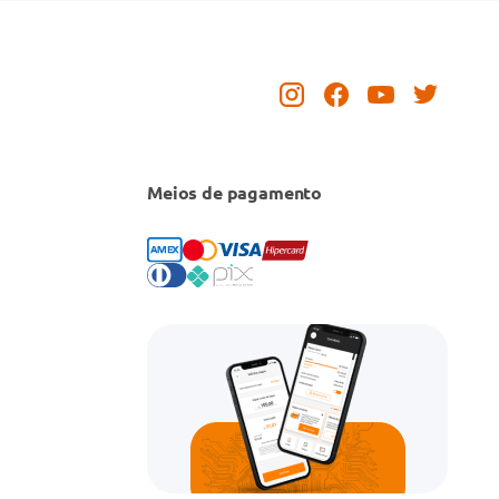
Meios de pagamento