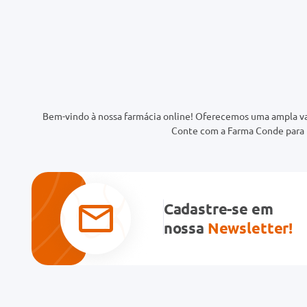
Bem-vindo à nossa farmácia online! Oferecemos uma ampla va
Conte com a Farma Conde para t
Cadastre-se em
nossa
Newsletter!