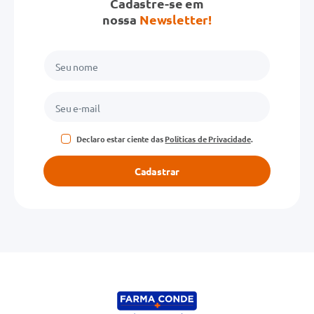
Cadastre-se em
nossa
Newsletter!
Declaro estar ciente das
Políticas de Privacidade
.
Cadastrar