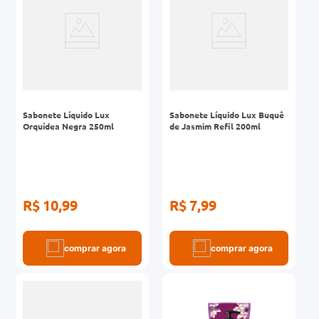
Sabonete Líquido Lux
Sabonete Líquido Lux Buquê
Orquídea Negra 250ml
de Jasmim Refil 200ml
R$ 10,99
R$ 7,99
comprar agora
comprar agora