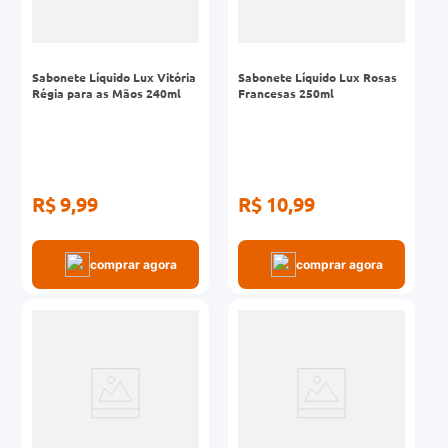
Sabonete Líquido Lux Vitória
Sabonete Líquido Lux Rosas
Régia para as Mãos 240ml
Francesas 250ml
R$ 9,99
R$ 10,99
comprar agora
comprar agora