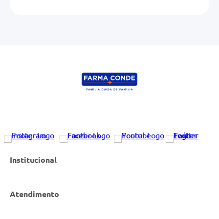
Institucional
Atendimento