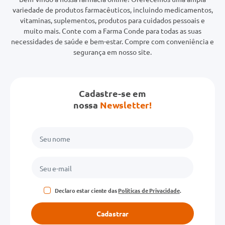
variedade de produtos farmacêuticos, incluindo medicamentos,
vitaminas, suplementos, produtos para cuidados pessoais e
muito mais. Conte com a Farma Conde para todas as suas
necessidades de saúde e bem-estar. Compre com conveniência e
segurança em nosso site.
Cadastre-se em
nossa
Newsletter!
Declaro estar ciente das
Políticas de Privacidade
.
Cadastrar