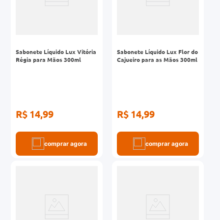
Sabonete Líquido Lux Vitória
Sabonete Líquido Lux Flor do
Régia para Mãos 300ml
Cajueiro para as Mãos 300ml
R$ 14,99
R$ 14,99
comprar agora
comprar agora