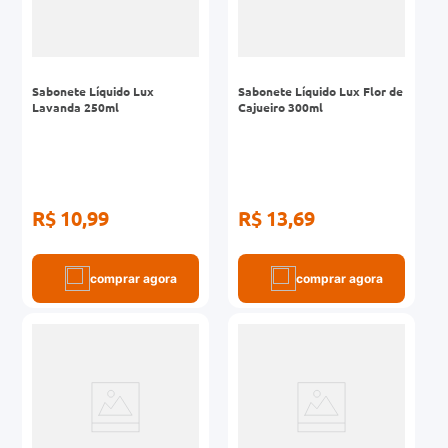
Sabonete Líquido Lux
Sabonete Líquido Lux Flor de
Lavanda 250ml
Cajueiro 300ml
R$ 10,99
R$ 13,69
comprar agora
comprar agora