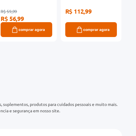
R$ 112,99
R$ 59,99
R$ 56,99
comprar agora
comprar agora
 suplementos, produtos para cuidados pessoais e muito mais.
ncia e segurança em nosso site.