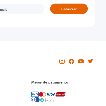
Cadastrar
Meios de pagamento