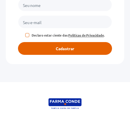
Declaro estar ciente das
Políticas de Privacidade
.
Cadastrar