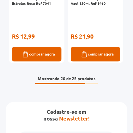
Estrelas Rosa Ref 7041
Azul 150ml Ref 1460
R$ 12,99
R$ 21,90
comprar agora
comprar agora
Mostrando
20 de 25
Cadastre-se em
nossa
Newsletter!