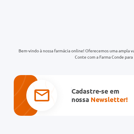
Bem-vindo à nossa farmácia online! Oferecemos uma ampla va
Conte com a Farma Conde para t
Cadastre-se em
nossa
Newsletter!