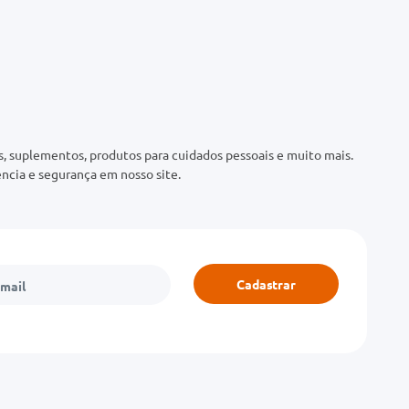
 suplementos, produtos para cuidados pessoais e muito mais.
ncia e segurança em nosso site.
Cadastrar