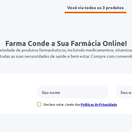
Você viu todos os 3
Farma Conde a Sua Farmácia Online!
riedade de produtos farmacêuticos, incluindo medicamentos, vitaminas,
odas as suas necessidades de saúde e bem-estar. Compre com conveniê
Declaro estar ciente das
Políticas de Privacidade