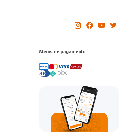
Meios de pagamento