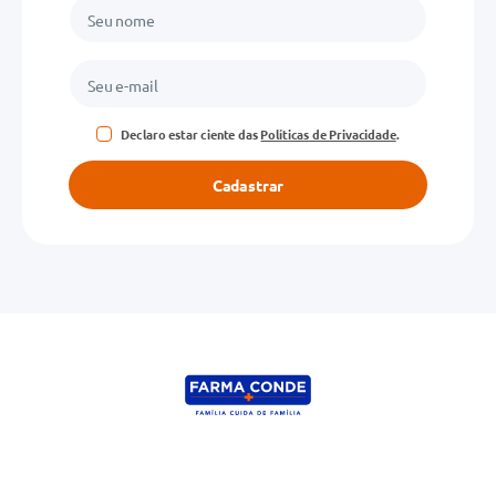
Declaro estar ciente das
Políticas de Privacidade
.
Cadastrar