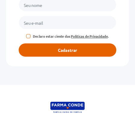
Declaro estar ciente das
Políticas de Privacidade
.
Cadastrar