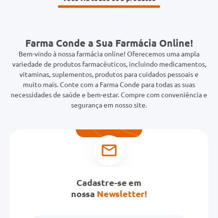
Farma Conde a Sua Farmácia Online!
Bem-vindo à nossa farmácia online! Oferecemos uma ampla
variedade de produtos farmacêuticos, incluindo medicamentos,
vitaminas, suplementos, produtos para cuidados pessoais e
muito mais. Conte com a Farma Conde para todas as suas
necessidades de saúde e bem-estar. Compre com conveniência e
segurança em nosso site.
Cadastre-se em
nossa
Newsletter!