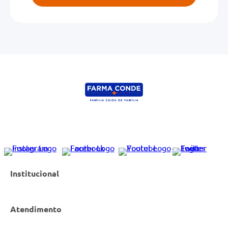
Institucional
Atendimento