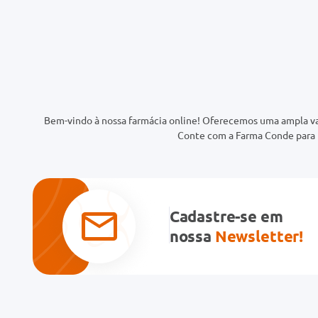
Bem-vindo à nossa farmácia online! Oferecemos uma ampla va
Conte com a Farma Conde para t
Cadastre-se em
nossa
Newsletter!