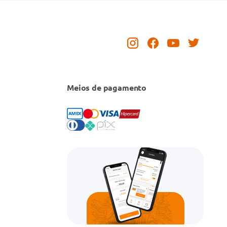
Meios de pagamento