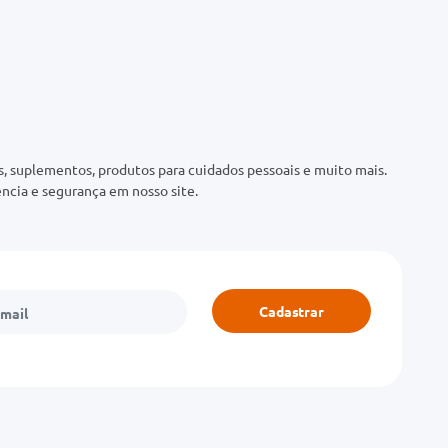
 suplementos, produtos para cuidados pessoais e muito mais.
ncia e segurança em nosso site.
Cadastrar