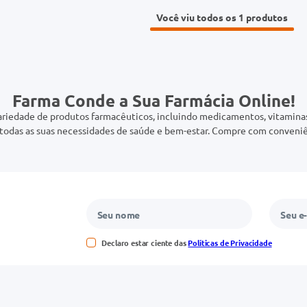
Você viu todos os 1
Farma Conde a Sua Farmácia Online!
riedade de produtos farmacêuticos, incluindo medicamentos, vitaminas,
odas as suas necessidades de saúde e bem-estar. Compre com conveniê
Declaro estar ciente das
Políticas de Privacidade