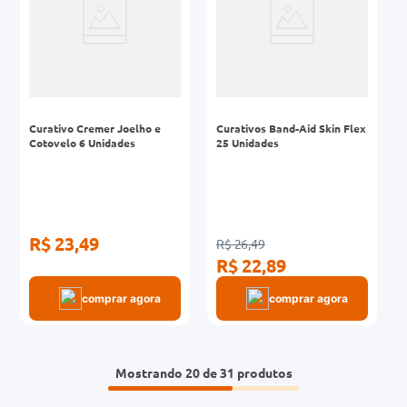
Curativo Cremer Joelho e
Curativos Band-Aid Skin Flex
Cotovelo 6 Unidades
25 Unidades
R$ 23,49
R$ 26,49
R$ 22,89
comprar agora
comprar agora
Mostrando
20 de 31