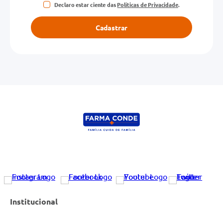
Declaro estar ciente das
Políticas de Privacidade
.
Cadastrar
Institucional