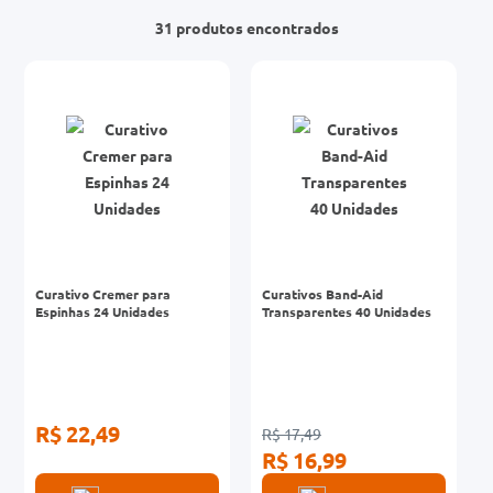
31
produtos
Curativo Cremer para
Curativos Band-Aid
Espinhas 24 Unidades
Transparentes 40 Unidades
R$ 22,49
R$ 17,49
R$ 16,99