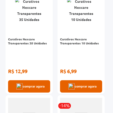
Curativos Nexcare
Curativos Nexcare
Transparentes 35 Unidades
Transparentes 10 Unidades
R$ 12,99
R$ 6,99
comprar agora
comprar agora
-14%