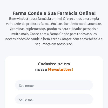
Farma Conde a Sua Farmácia Online!
Bem-vindo à nossa farmácia online! Oferecemos uma ampla
variedade de produtos farmacêuticos, incluindo medicamentos,
vitaminas, suplementos, produtos para cuidados pessoais e
muito mais. Conte com a Farma Conde para todas as suas
necessidades de saúde e bem-estar. Compre com conveniência e
segurança em nosso site.
Cadastre-se em
nossa
Newsletter!