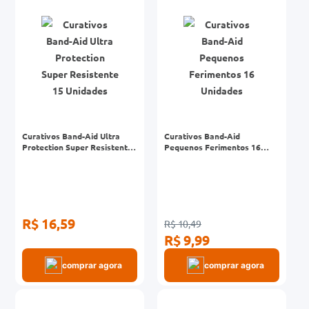
Curativos Band-Aid Ultra
Curativos Band-Aid
Protection Super Resistente
Pequenos Ferimentos 16
15 Unidades
Unidades
R$ 16,59
R$ 10,49
R$ 9,99
comprar agora
comprar agora