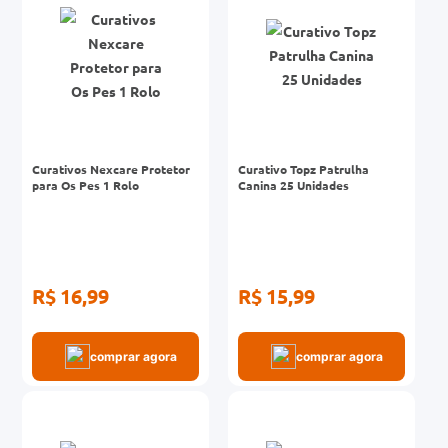
Curativos Nexcare Protetor
Curativo Topz Patrulha
para Os Pes 1 Rolo
Canina 25 Unidades
R$ 16,99
R$ 15,99
comprar agora
comprar agora